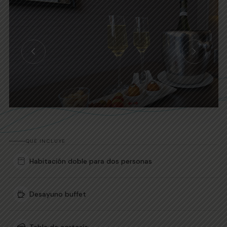
QUÉ INCLUYE
Habitación doble para dos personas
Desayuno buffet