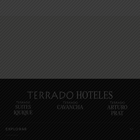
EXPLORAR